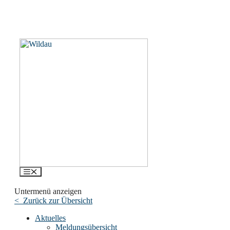
Menü
Untermenü anzeigen
< Zurück zur Übersicht
Aktuelles
Meldungsübersicht