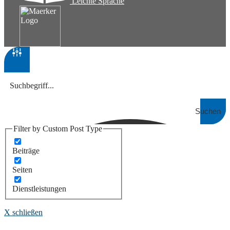
Leichte Sprache
Suchen
Filter by Custom Post Type
Beiträge
Seiten
Dienstleistungen
X schließen