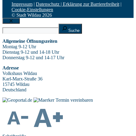
Impressum
|
Datenschutz |
Erklärung zur Barrierefreiheit
|
Cookie-Einstellungen
© Stadt Wildau 2026
Schließen
Suche
Suche
Allgemeine Öffnungszeiten
Montag 9-12 Uhr
Dienstag 9-12 und 14-18 Uhr
Donnerstag 9-12 und 14-17 Uhr
Adresse
Volkshaus Wildau
Karl-Marx-Straße 36
15745 Wildau
Deutschland
Termin vereinbaren