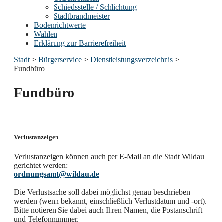
Schiedsstelle / Schlichtung
Stadtbrandmeister
Bodenrichtwerte
Wahlen
Erklärung zur Barrierefreiheit
Stadt
>
Bürgerservice
>
Dienstleistungsverzeichnis
>
Fundbüro
Fundbüro
Verlustanzeigen
Verlustanzeigen können auch per E-Mail an die Stadt Wildau
gerichtet werden:
ordnungsamt@wildau.de
Die Verlustsache soll dabei möglichst genau beschrieben
werden (wenn bekannt, einschließlich Verlustdatum und -ort).
Bitte notieren Sie dabei auch Ihren Namen, die Postanschrift
und Telefonnummer.