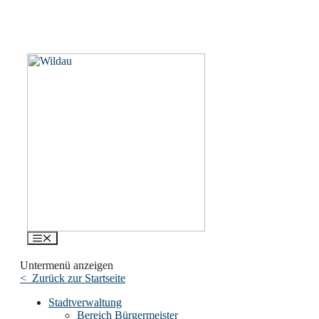
Menü
Untermenü anzeigen
< Zurück zur Startseite
Stadtverwaltung
Bereich Bürgermeister