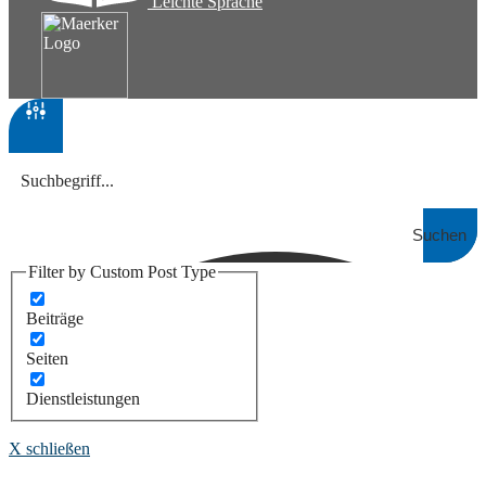
Leichte Sprache
Suchen
Filter by Custom Post Type
Beiträge
Seiten
Dienstleistungen
X schließen