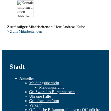
Zuständiger Mitarbeitende
: Herr Andreas Kube
> Zum Mitarbeitenden
Stadt
Aktuelles
Meldungsübersicht
Meldungsarchiv
Grußwort des Bürgermeisters
Ukraine Hilfe
Grundsteuerreform
Verkehr
Öffentliche Bekanntmachungen / Öffentliche