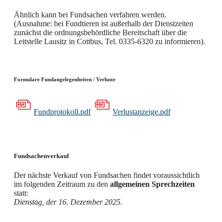
Ähnlich kann bei Fundsachen verfahren werden.
(Ausnahme: bei Fundtieren ist außerhalb der Dienstzeiten
zunächst die ordnungsbehördliche Bereitschaft über die
Leitstelle Lausitz in Cottbus, Tel. 0335-6320 zu informieren).
Formulare Fundangelegenheiten / Verluste
Fundprotokoll.pdf
Verlustanzeige.pdf
Fundsachenverkauf
Der nächste Verkauf von Fundsachen findet voraussichtlich
im folgenden Zeitraum zu den
allgemeinen Sprechzeiten
statt:
Dienstag, der 16. Dezember 2025.