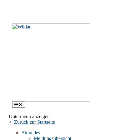
Menü
Untermenü anzeigen
< Zurück zur Startseite
Aktuelles
Meldungsübersicht