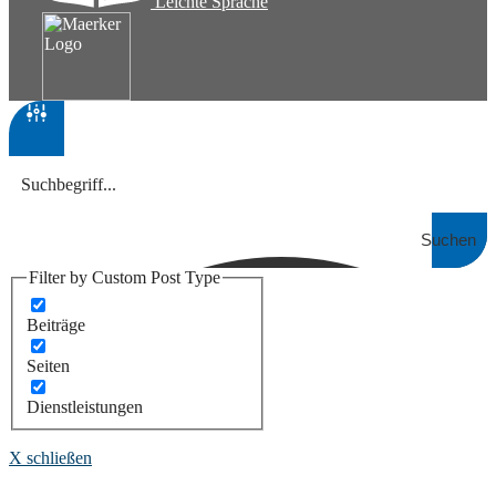
Leichte Sprache
Suchen
Filter by Custom Post Type
Beiträge
Seiten
Dienstleistungen
X schließen