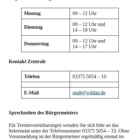
Montag
09 – 12 Uhr
09 – 12 Uhr und
Dienstag
14 – 18 Uhr
09 – 12 Uhr und
Donnerstag
14 – 17 Uhr
Kontakt Zentrale
Telefon
03375 5054 – 10
E-Mail
stadt@wildau.de
Sprechzeiten des Bürgermeisters
Für Terminvereinbarungen wenden Sie sich bitte an das
Sekretariat unter der Telefonnummer 03375 5054 – 33. Ohne
Voranmeldung ist der Bürgermeister regelmäßig einmal im