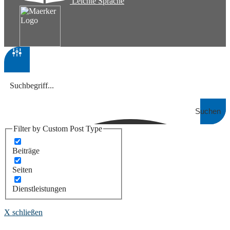
Leichte Sprache
Suchen
Filter by Custom Post Type
Beiträge
Seiten
Dienstleistungen
X schließen