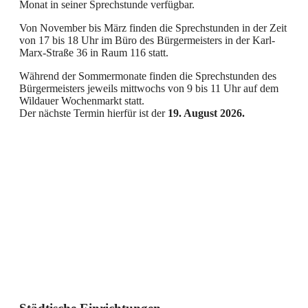
Monat in seiner Sprechstunde verfügbar.
Von November bis März finden die Sprechstunden in der Zeit
von 17 bis 18 Uhr im Büro des Bürgermeisters in der Karl-
Marx-Straße 36 in Raum 116 statt.
Während der Sommermonate finden die Sprechstunden des
Bürgermeisters jeweils mittwochs von 9 bis 11 Uhr auf dem
Wildauer Wochenmarkt statt.
Der nächste Termin hierfür ist der
19. August 2026.