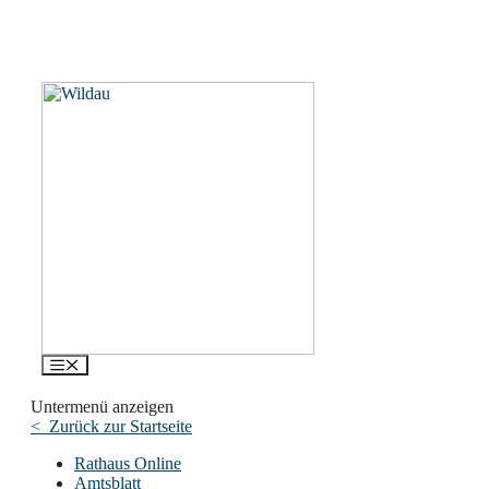
Menü
Untermenü anzeigen
< Zurück zur Startseite
Rathaus Online
Amtsblatt