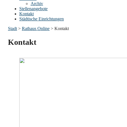
Archiv
Stellenangebote
Kontakt
Städtische Einrichtungen
Stadt
>
Rathaus Online
>
Kontakt
Kontakt