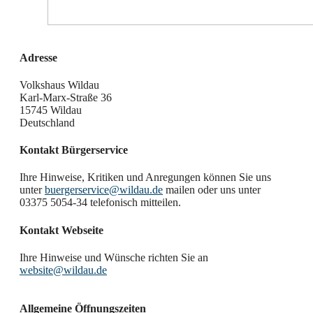
Adresse
Volkshaus Wildau
Karl-Marx-Straße 36
15745 Wildau
Deutschland
Kontakt Bürgerservice
Ihre Hinweise, Kritiken und Anregungen können Sie uns
unter
buergerservice@wildau.de
mailen oder uns unter
03375 5054-34 telefonisch mitteilen.
Kontakt Webseite
Ihre Hinweise und Wünsche richten Sie an
website@wildau.de
Allgemeine Öffnungszeiten