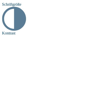
Schriftgröße
Kontrast