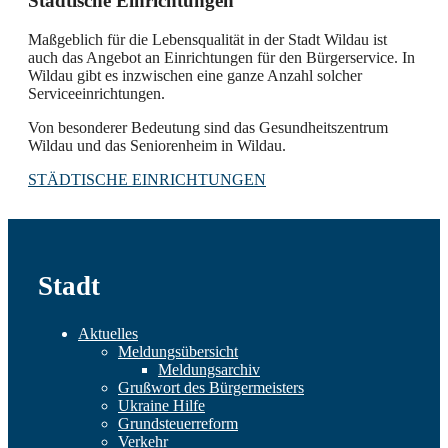
Städtische Einrichtungen
Maßgeblich für die Lebensqualität in der Stadt Wildau ist
auch das Angebot an Einrichtungen für den Bürgerservice. In
Wildau gibt es inzwischen eine ganze Anzahl solcher
Serviceeinrichtungen.
Von besonderer Bedeutung sind das Gesundheitszentrum
Wildau und das Seniorenheim in Wildau.
STÄDTISCHE EINRICHTUNGEN
Stadt
Aktuelles
Meldungsübersicht
Meldungsarchiv
Grußwort des Bürgermeisters
Ukraine Hilfe
Grundsteuerreform
Verkehr