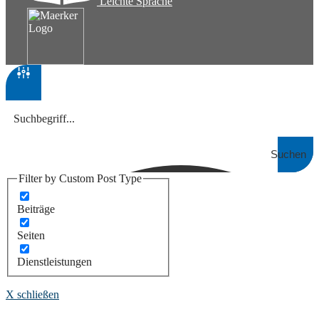
Leichte Sprache
Suchen
Filter by Custom Post Type
Beiträge
Seiten
Dienstleistungen
X schließen