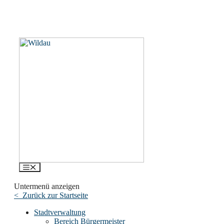
Menü
Untermenü anzeigen
< Zurück zur Startseite
Stadtverwaltung
Bereich Bürgermeister