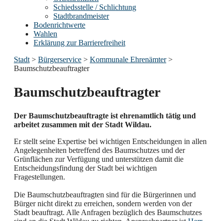
Schiedsstelle / Schlichtung
Stadtbrandmeister
Bodenrichtwerte
Wahlen
Erklärung zur Barrierefreiheit
Stadt
>
Bürgerservice
>
Kommunale Ehrenämter
>
Baumschutzbeauftragter
Baumschutzbeauftragter
Der Baumschutzbeauftragte ist ehrenamtlich tätig und
arbeitet zusammen mit der Stadt Wildau.
Er stellt seine Expertise bei wichtigen Entscheidungen in allen
Angelegenheiten betreffend des Baumschutzes und der
Grünflächen zur Verfügung und unterstützen damit die
Entscheidungsfindung der Stadt bei wichtigen
Fragestellungen.
Die Baumschutzbeauftragten sind für die Bürgerinnen und
Bürger nicht direkt zu erreichen, sondern werden von der
Stadt beauftragt. Alle Anfragen bezüglich des Baumschutzes