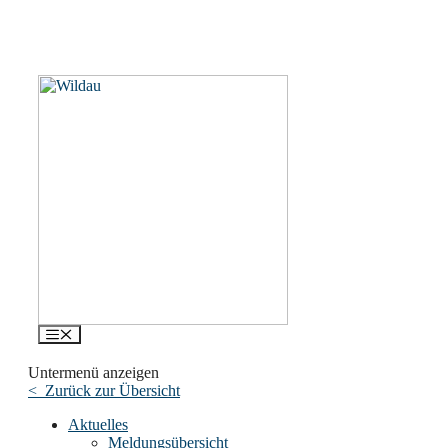
Menü
Untermenü anzeigen
< Zurück zur Übersicht
Aktuelles
Meldungsübersicht