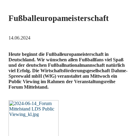
Fußballeuropameisterschaft
14.06.2024
Heute beginnt die Fußballeuropameisterschaft in
Deutschland. Wir wünschen allen Fußballfans viel Spaß
und der deutschen Fußballnationalmannschaft natürlich
viel Erfolg. Die Wirtschaftsförderungsgesellschaft Dahme-
Spreewald mbH (WfG) veranstaltet am Mittwoch ein
Public Viewing im Rahmen der Veranstaltungsreihe
Forum Mittelstand.