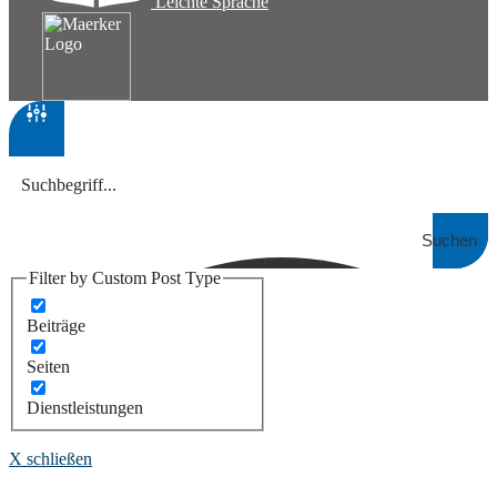
Leichte Sprache
Suchen
Filter by Custom Post Type
Beiträge
Seiten
Dienstleistungen
X schließen