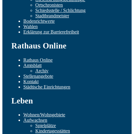
Ortschronisten
Schiedsstelle / Schlichtung
Stadtbrandmeister
Bodenrichtwerte
Wahlen
Erklärung zur Barrierefreiheit
Rathaus Online
Rathaus Online
Amtsblatt
Archiv
Stellenangebote
Kontakt
Städtische Einrichtungen
Leben
Wohnen/Wohngebiete
Aufwachsen
Spielplätze
Kindertagesstätten