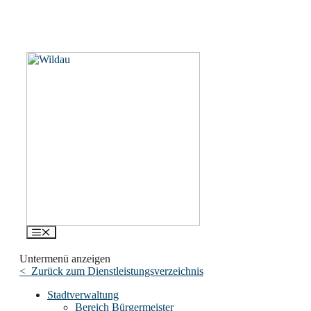
Menü
Untermenü anzeigen
< Zurück zum Dienstleistungsverzeichnis
Stadtverwaltung
Bereich Bürgermeister