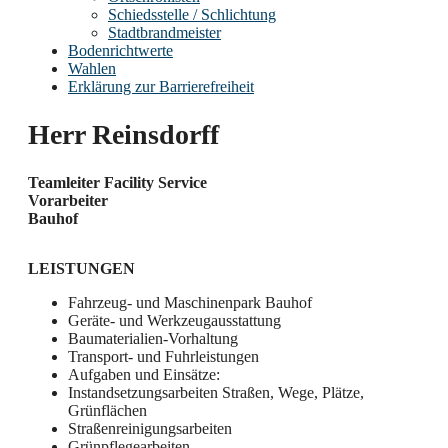
Schiedsstelle / Schlichtung
Stadtbrandmeister
Bodenrichtwerte
Wahlen
Erklärung zur Barrierefreiheit
Herr Reinsdorff
Teamleiter Facility Service
Vorarbeiter
Bauhof
LEISTUNGEN
Fahrzeug- und Maschinenpark Bauhof
Geräte- und Werkzeugausstattung
Baumaterialien-Vorhaltung
Transport- und Fuhrleistungen
Aufgaben und Einsätze:
Instandsetzungsarbeiten Straßen, Wege, Plätze,
Grünflächen
Straßenreinigungsarbeiten
Grünpflegearbeiten