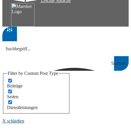
Leichte Sprache
Suchen
Filter by Custom Post Type
Beiträge
Seiten
Dienstleistungen
X schließen