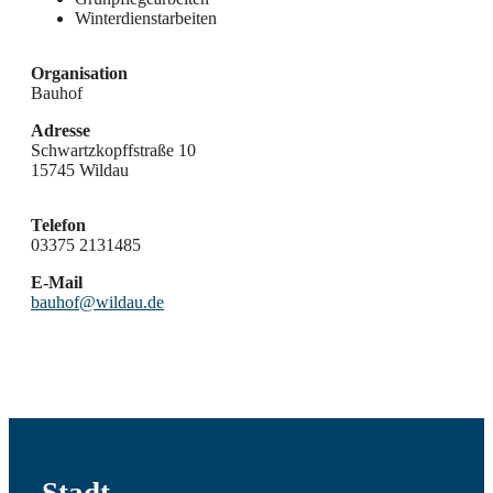
Winterdienstarbeiten
Organisation
Bauhof
Adresse
Schwartzkopffstraße 10
15745 Wildau
Telefon
03375 2131485
E-Mail
bauhof@wildau.de
Stadt