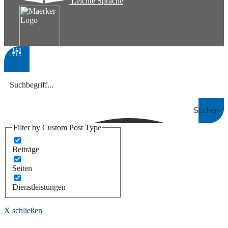
Leichte Sprache
Suchen
Filter by Custom Post Type
Beiträge
Seiten
Dienstleistungen
X schließen