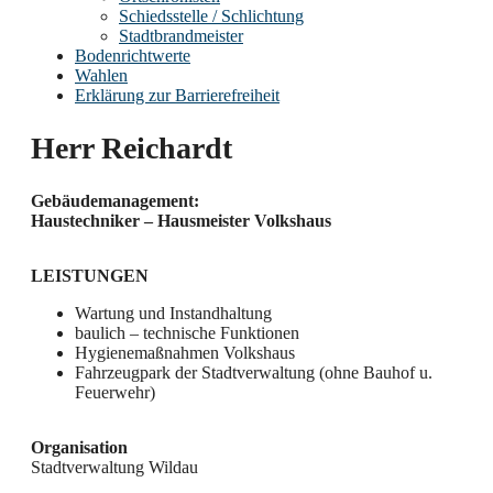
Schiedsstelle / Schlichtung
Stadtbrandmeister
Bodenrichtwerte
Wahlen
Erklärung zur Barrierefreiheit
Herr Reichardt
Gebäudemanagement:
Haustechniker – Hausmeister Volkshaus
LEISTUNGEN
Wartung und Instandhaltung
baulich – technische Funktionen
Hygienemaßnahmen Volkshaus
Fahrzeugpark der Stadtverwaltung (ohne Bauhof u.
Feuerwehr)
Organisation
Stadtverwaltung Wildau