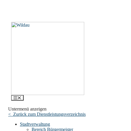
Menü
Untermenü anzeigen
< Zurück zum Dienstleistungsverzeichnis
Stadtverwaltung
Bereich Bürgermeister