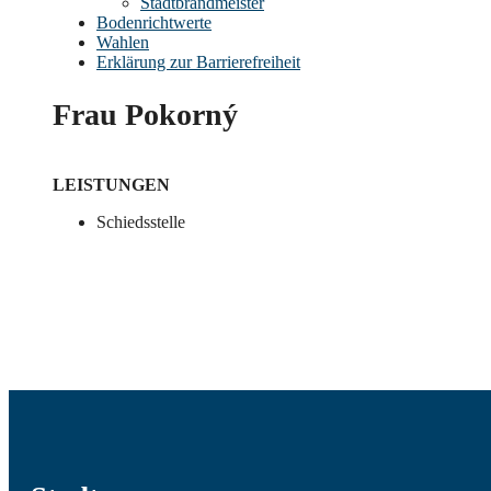
Stadtbrandmeister
Bodenrichtwerte
Wahlen
Erklärung zur Barrierefreiheit
Frau Pokorný
LEISTUNGEN
Schiedsstelle