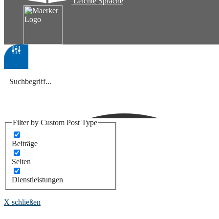
Leichte Sprache
Filter by Custom Post Type
Beiträge
Seiten
Dienstleistungen
X schließen