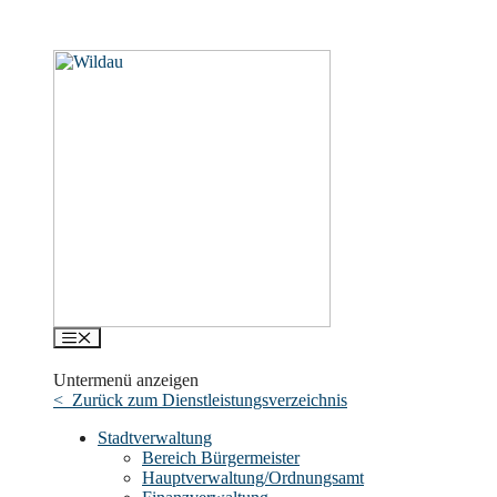
Menü
Untermenü anzeigen
< Zurück zum Dienstleistungsverzeichnis
Stadtverwaltung
Bereich Bürgermeister
Hauptverwaltung/Ordnungsamt