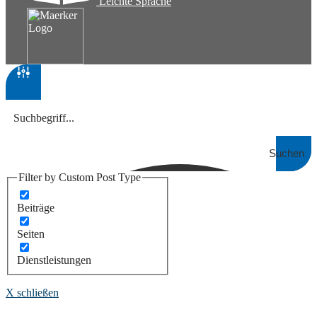
Leichte Sprache
Suchen
Filter by Custom Post Type
Beiträge
Seiten
Dienstleistungen
X schließen