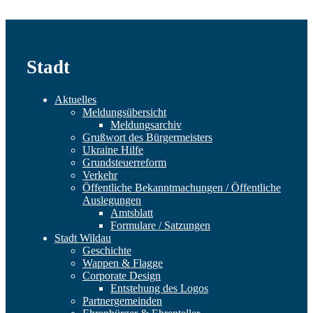
Stadt
Aktuelles
Meldungsübersicht
Meldungsarchiv
Grußwort des Bürgermeisters
Ukraine Hilfe
Grundsteuerreform
Verkehr
Öffentliche Bekanntmachungen / Öffentliche
Auslegungen
Amtsblatt
Formulare / Satzungen
Stadt Wildau
Geschichte
Wappen & Flagge
Corporate Design
Entstehung des Logos
Partnergemeinden