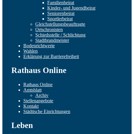
Familienbeirat
Kinder- und Jugendbeirat
Seniorenbeirat
Sportlerbeirat
Gleichstellungsbeauftragte
Ortschronisten
Schiedsstelle / Schlichtung
Stadtbrandmeister
Bodenrichtwerte
Wahlen
Erklärung zur Barrierefreiheit
Rathaus Online
Rathaus Online
Amtsblatt
Archiv
Stellenangebote
Kontakt
Städtische Einrichtungen
Leben