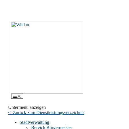
Menü
Untermenü anzeigen
< Zurück zum Dienstleistungsverzeichnis
Stadtverwaltung
Bereich Bürgermeister