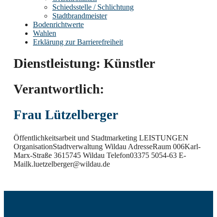
Schiedsstelle / Schlichtung
Stadtbrandmeister
Bodenrichtwerte
Wahlen
Erklärung zur Barrierefreiheit
Dienstleistung:
Künstler
Verantwortlich:
Frau Lützelberger
Öffentlichkeitsarbeit und Stadtmarketing LEISTUNGEN
OrganisationStadtverwaltung Wildau AdresseRaum 006Karl-
Marx-Straße 3615745 Wildau Telefon03375 5054-63 E-
Mailk.luetzelberger@wildau.de