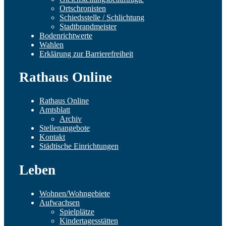
Ortschronisten
Schiedsstelle / Schlichtung
Stadtbrandmeister
Bodenrichtwerte
Wahlen
Erklärung zur Barrierefreiheit
Rathaus Online
Rathaus Online
Amtsblatt
Archiv
Stellenangebote
Kontakt
Städtische Einrichtungen
Leben
Wohnen/Wohngebiete
Aufwachsen
Spielplätze
Kindertagesstätten