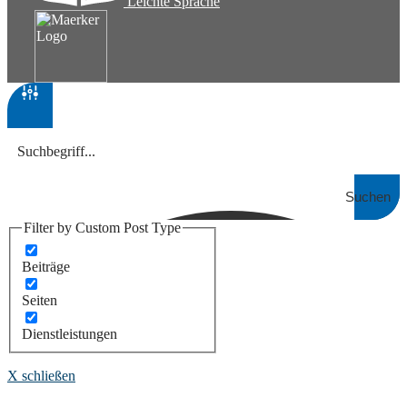
Leichte Sprache
Suchen
Filter by Custom Post Type
Beiträge
Seiten
Dienstleistungen
X schließen