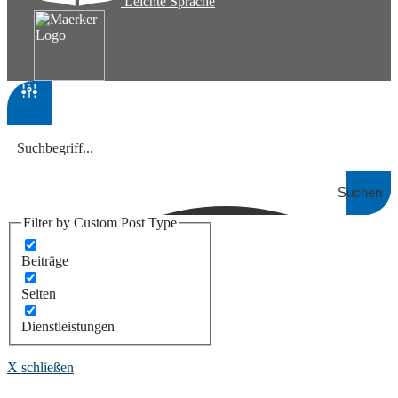
Leichte Sprache
Suchen
Filter by Custom Post Type
Beiträge
Seiten
Dienstleistungen
X schließen