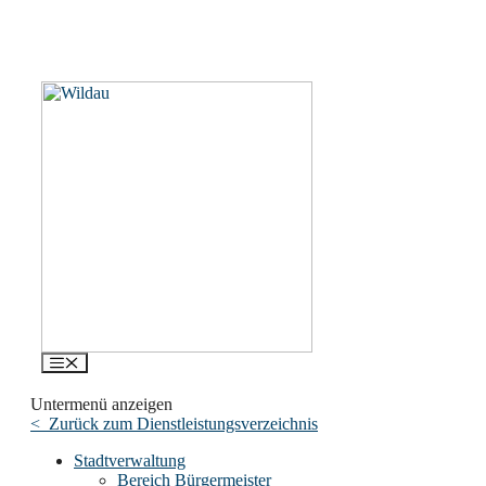
Menü
Untermenü anzeigen
< Zurück zum Dienstleistungsverzeichnis
Stadtverwaltung
Bereich Bürgermeister