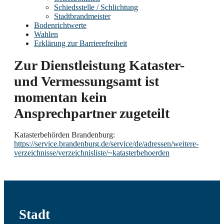
Schiedsstelle / Schlichtung
Stadtbrandmeister
Bodenrichtwerte
Wahlen
Erklärung zur Barrierefreiheit
Zur Dienstleistung Kataster-
und Vermessungsamt ist
momentan kein
Ansprechpartner zugeteilt
Katasterbehörden Brandenburg:
https://service.brandenburg.de/service/de/adressen/weitere-
verzeichnisse/verzeichnisliste/~katasterbehoerden
Stadt