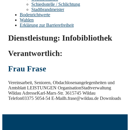
Schiedsstelle / Schlichtung
Stadtbrandmeister
Bodenrichtwerte
Wahlen
Erklärung zur Barrierefreiheit
Dienstleistung:
Infobibliothek
Verantwortlich:
Frau Frase
Vereinsarbeit, Senioren, Obdachlosenangelegenheiten und
Amtsblatt LEISTUNGEN OrganisationStadtverwaltung
Wildau AdresseKarl-Marx-Str. 3615745 Wildau
Telefon03375 5054-54 E-Mailh.frase@wildau.de Downloads