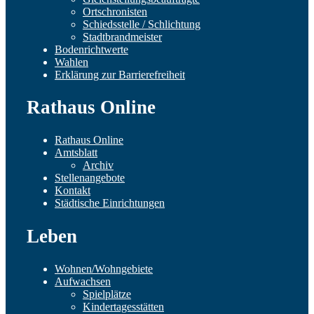
Ortschronisten
Schiedsstelle / Schlichtung
Stadtbrandmeister
Bodenrichtwerte
Wahlen
Erklärung zur Barrierefreiheit
Rathaus Online
Rathaus Online
Amtsblatt
Archiv
Stellenangebote
Kontakt
Städtische Einrichtungen
Leben
Wohnen/Wohngebiete
Aufwachsen
Spielplätze
Kindertagesstätten