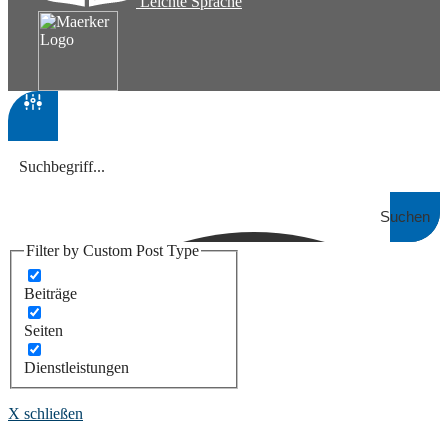
Leichte Sprache
Suchen
Filter by Custom Post Type
Beiträge
Seiten
Dienstleistungen
X schließen