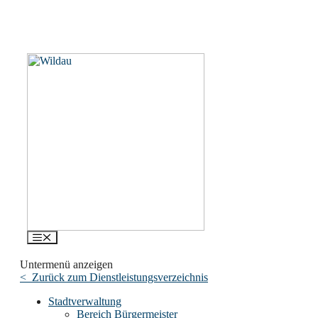
Menü
Untermenü anzeigen
< Zurück zum Dienstleistungsverzeichnis
Stadtverwaltung
Bereich Bürgermeister