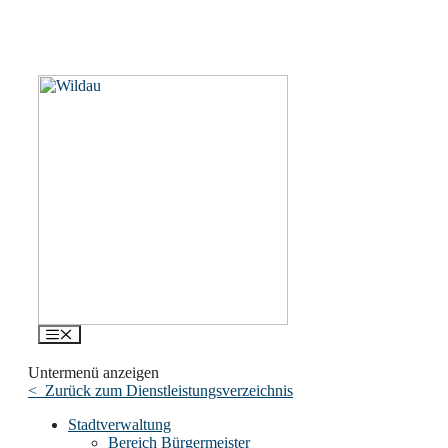
Menü
Untermenü anzeigen
< Zurück zum Dienstleistungsverzeichnis
Stadtverwaltung
Bereich Bürgermeister