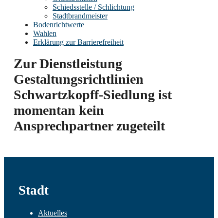
Schiedsstelle / Schlichtung
Stadtbrandmeister
Bodenrichtwerte
Wahlen
Erklärung zur Barrierefreiheit
Zur Dienstleistung
Gestaltungsrichtlinien
Schwartzkopff-Siedlung ist
momentan kein
Ansprechpartner zugeteilt
Stadt
Aktuelles