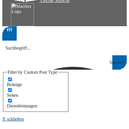
Leichte Sprache
Suchen
Filter by Custom Post Type
Beiträge
Seiten
Dienstleistungen
X schließen