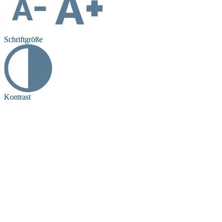
Schriftgröße
Kontrast