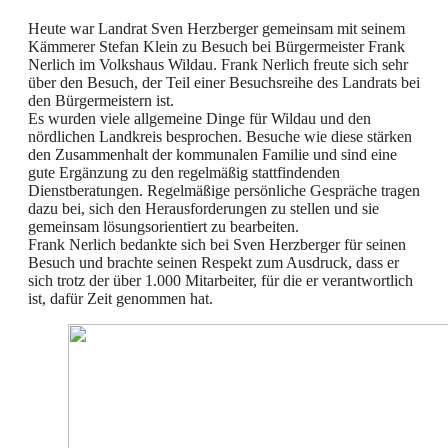
Heute war Landrat Sven Herzberger gemeinsam mit seinem
Kämmerer Stefan Klein zu Besuch bei Bürgermeister Frank
Nerlich im Volkshaus Wildau. Frank Nerlich freute sich sehr
über den Besuch, der Teil einer Besuchsreihe des Landrats bei
den Bürgermeistern ist.
Es wurden viele allgemeine Dinge für Wildau und den
nördlichen Landkreis besprochen. Besuche wie diese stärken
den Zusammenhalt der kommunalen Familie und sind eine
gute Ergänzung zu den regelmäßig stattfindenden
Dienstberatungen. Regelmäßige persönliche Gespräche tragen
dazu bei, sich den Herausforderungen zu stellen und sie
gemeinsam lösungsorientiert zu bearbeiten.
Frank Nerlich bedankte sich bei Sven Herzberger für seinen
Besuch und brachte seinen Respekt zum Ausdruck, dass er
sich trotz der über 1.000 Mitarbeiter, für die er verantwortlich
ist, dafür Zeit genommen hat.