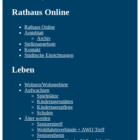
Rathaus Online
Rathaus Online
Amtsblatt
Archiv
Stellenangebote
Kontakt
Städtische Einrichtungen
Leben
Wohnen/Wohngebiete
Aufwachsen
Spielplätze
Kindertagesstätten
Kindertagespflege
Schulen
Älter werden
Seniorentreff
Wohlfahrtsverbände + AWO Treff
Seniorenheim