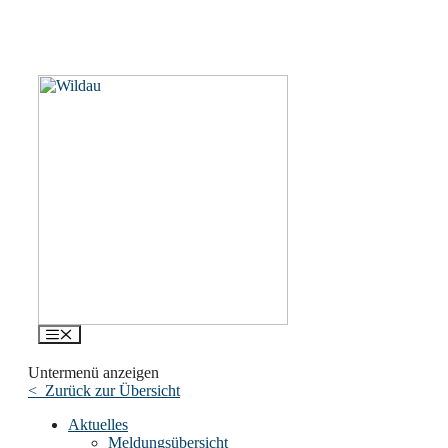
Menü
Untermenü anzeigen
< Zurück zur Übersicht
Aktuelles
Meldungsübersicht