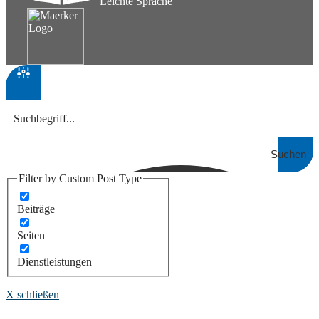
Leichte Sprache
Suchen
Filter by Custom Post Type
Beiträge
Seiten
Dienstleistungen
X schließen